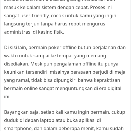
masuk ke dalam sistem dengan cepat. Proses ini
sangat user-friendly, cocok untuk kamu yang ingin
langsung terjun tanpa harus repot mengurus
administrasi di kasino fisik.
Di sisi lain, bermain poker offline butuh perjalanan dan
waktu untuk sampai ke tempat yang memang
disediakan. Meskipun pengalaman offline itu punya
keunikan tersendiri, misalnya perasaan berjudi di meja
yang ramai, tidak bisa dipungkiri bahwa kepraktisan
bermain online sangat menguntungkan di era digital
ini.
Bayangkan saja, setiap kali kamu ingin bermain, cukup
duduk di depan laptop atau buka aplikasi di
smartphone, dan dalam beberapa menit, kamu sudah