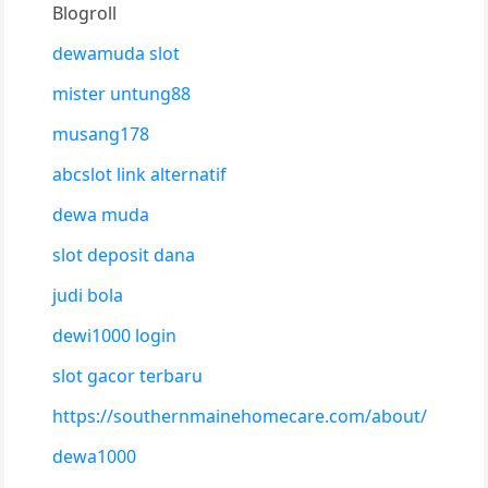
Blogroll
dewamuda slot
mister untung88
musang178
abcslot link alternatif
dewa muda
slot deposit dana
judi bola
dewi1000 login
slot gacor terbaru
https://southernmainehomecare.com/about/
dewa1000