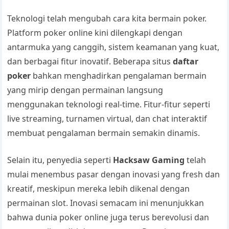
Teknologi telah mengubah cara kita bermain poker.
Platform poker online kini dilengkapi dengan
antarmuka yang canggih, sistem keamanan yang kuat,
dan berbagai fitur inovatif. Beberapa situs
daftar
poker
bahkan menghadirkan pengalaman bermain
yang mirip dengan permainan langsung
menggunakan teknologi real-time. Fitur-fitur seperti
live streaming, turnamen virtual, dan chat interaktif
membuat pengalaman bermain semakin dinamis.
Selain itu, penyedia seperti
Hacksaw Gaming
telah
mulai menembus pasar dengan inovasi yang fresh dan
kreatif, meskipun mereka lebih dikenal dengan
permainan slot. Inovasi semacam ini menunjukkan
bahwa dunia poker online juga terus berevolusi dan