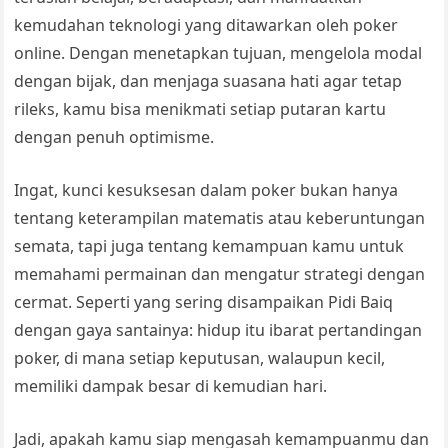
kemudahan teknologi yang ditawarkan oleh poker
online. Dengan menetapkan tujuan, mengelola modal
dengan bijak, dan menjaga suasana hati agar tetap
rileks, kamu bisa menikmati setiap putaran kartu
dengan penuh optimisme.
Ingat, kunci kesuksesan dalam poker bukan hanya
tentang keterampilan matematis atau keberuntungan
semata, tapi juga tentang kemampuan kamu untuk
memahami permainan dan mengatur strategi dengan
cermat. Seperti yang sering disampaikan Pidi Baiq
dengan gaya santainya: hidup itu ibarat pertandingan
poker, di mana setiap keputusan, walaupun kecil,
memiliki dampak besar di kemudian hari.
Jadi, apakah kamu siap mengasah kemampuanmu dan