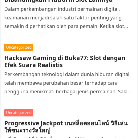
Dalam perkembangan industri permainan digital,
keamanan menjadi salah satu faktor penting yang
semakin diperhatikan oleh para pemain. Ketika slot
gacor gampang menang memilih platform Slot online,
pengguna…
Uncategorized
Hacksaw Gaming di Buka77: Slot dengan
Efek Suara Realistis
Perkembangan teknologi dalam dunia hiburan digital
telah membawa perubahan besar terhadap cara
pengguna menikmati berbagai jenis permainan. Salah
satu kategori yang mengalami banyak inovasi adalah
permainan slot…
Uncategorized
Progressive Jackpot บนสล็อตออนไลน์ วิธีเล่น
ให้ชนะรางวัลใหญ่