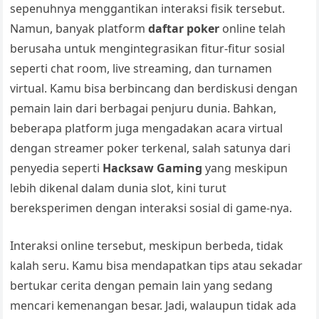
sepenuhnya menggantikan interaksi fisik tersebut.
Namun, banyak platform
daftar poker
online telah
berusaha untuk mengintegrasikan fitur-fitur sosial
seperti chat room, live streaming, dan turnamen
virtual. Kamu bisa berbincang dan berdiskusi dengan
pemain lain dari berbagai penjuru dunia. Bahkan,
beberapa platform juga mengadakan acara virtual
dengan streamer poker terkenal, salah satunya dari
penyedia seperti
Hacksaw Gaming
yang meskipun
lebih dikenal dalam dunia slot, kini turut
bereksperimen dengan interaksi sosial di game-nya.
Interaksi online tersebut, meskipun berbeda, tidak
kalah seru. Kamu bisa mendapatkan tips atau sekadar
bertukar cerita dengan pemain lain yang sedang
mencari kemenangan besar. Jadi, walaupun tidak ada