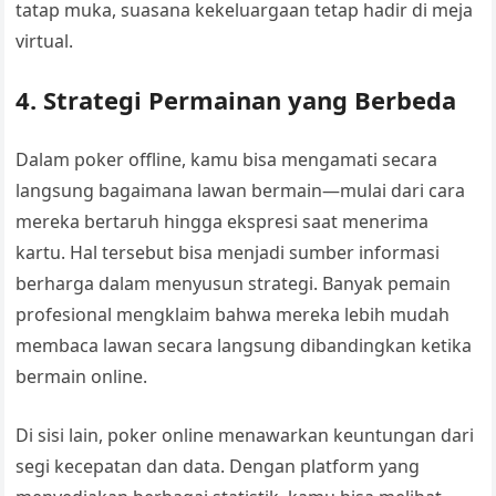
tatap muka, suasana kekeluargaan tetap hadir di meja
virtual.
4.
Strategi Permainan yang Berbeda
Dalam poker offline, kamu bisa mengamati secara
langsung bagaimana lawan bermain—mulai dari cara
mereka bertaruh hingga ekspresi saat menerima
kartu. Hal tersebut bisa menjadi sumber informasi
berharga dalam menyusun strategi. Banyak pemain
profesional mengklaim bahwa mereka lebih mudah
membaca lawan secara langsung dibandingkan ketika
bermain online.
Di sisi lain, poker online menawarkan keuntungan dari
segi kecepatan dan data. Dengan platform yang